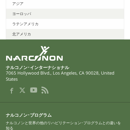
アジア
ヨーロッパ
ラテンアメリカ
北アメリカ
ナルコノン･インターナショナル
7065 Hollywood Blvd.
,
Los Angeles
,
CA
90028
,
United
States
ナルコノン･プログラム
ナルコノンと世界の他のリハビリテーション･プログラムとの違いを
知る