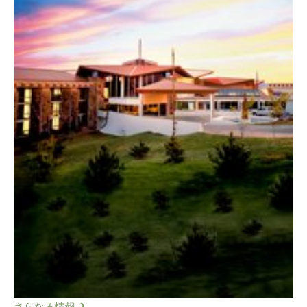
さらなる情報