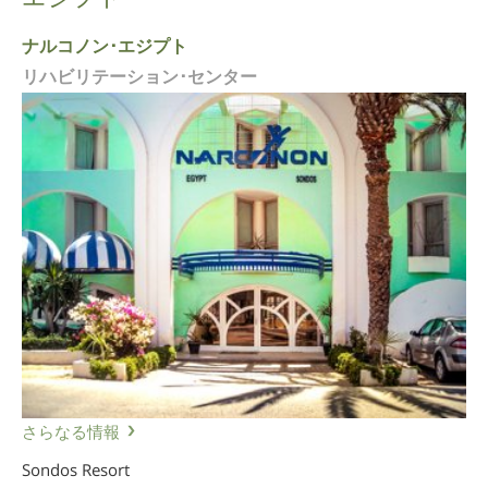
ナルコノン･エジプト
リハビリテーション･センター
さらなる情報
Sondos Resort