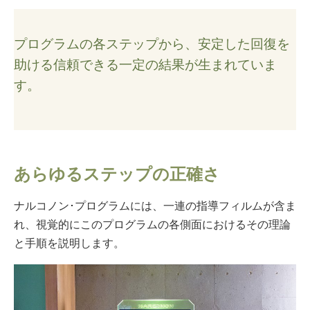
プログラムの各ステップから、安定した回復を
助ける信頼できる一定の結果が生まれていま
す。
あらゆるステップの正確さ
ナルコノン･プログラムには、一連の指導フィルムが含ま
れ、視覚的にこのプログラムの各側面におけるその理論
と手順を説明します。