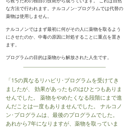
ら救うための独自の技術から成っています。 これは自然
な方法で行われます。ナルコノン･プログラムでは代替の
薬物は使用しません。
ナルコノンではまず最初に何がその人に薬物を取るよう
にさせたのか、中毒の
原因
に対処することに重点を置き
ます。
プログラムの目的は薬物から解放された人生です。
「15の異なるリハビリ･プログラムを受けてき
ましたが、 効果があったものはひとつもありま
せんでした。 薬物をやめたくなる段階にまで進
んだことは一度もありませんでした。 ナルコノ
ン･プログラムは、最後のプログラムでした。
あれから7年になりますが、薬物を取っていま