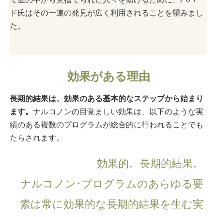
ド氏はその一連の発見が広く利用されることを望みまし
た。
効果がある理由
長期的結果は、効果のある基本的なステップから始まり
ます。
ナルコノンの目覚ましい効果は、以下のような実
績のある複数のプログラムが総合的に行われることでも
たらされます。
効果的。
長期的結果。
ナルコノン･プログラムのあらゆる要
素は常に効果的な長期的結果を生む実