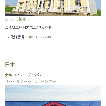
さらなる情報
雲林縣土庫鎮大荖里好收36號
» 電話番号：
(05) 662-5500
日本
ナルコノン・ジャパン
リハビリテーション･センター