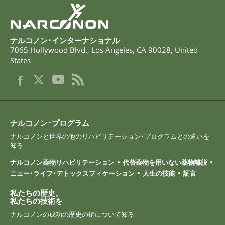
ナルコノン･インターナショナル
7065 Hollywood Blvd.
,
Los Angeles
,
CA
90028
,
United
States
ナルコノン･プログラム
ナルコノンと世界の他のリハビリテーション･プログラムとの違いを
知る
ナルコノン薬物リハビリテーション
代替薬物を用いない薬物離脱
ニュー･ライフ･デトックスフィケーション
人生の技能
証言
私たちの歴史。
私たちの技術を
ナルコノンの成功の歴史の鍵について知る