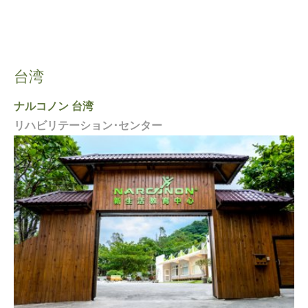
台湾
ナルコノン 台湾
リハビリテーション･センター