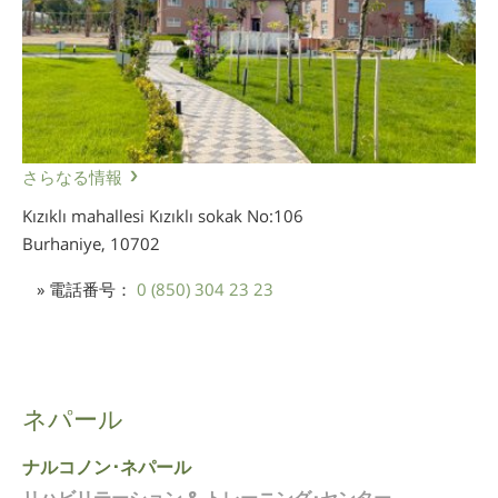
さらなる情報
Kızıklı mahallesi Kızıklı sokak No:106
Burhaniye,
10702
» 電話番号：
0 (850) 304 23 23
ネパール
ナルコノン･ネパール