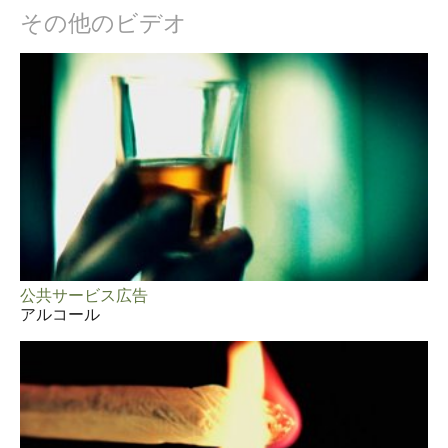
その他のビデオ
公共サービス広告
アルコール