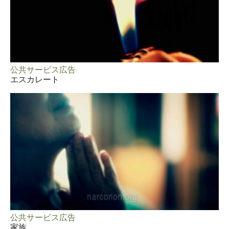
公共サービス広告
エスカレート
公共サービス広告
家族