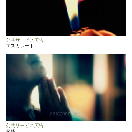
公共サービス広告
エスカレート
公共サービス広告
家族