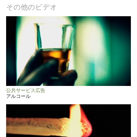
その他のビデオ
公共サービス広告
アルコール