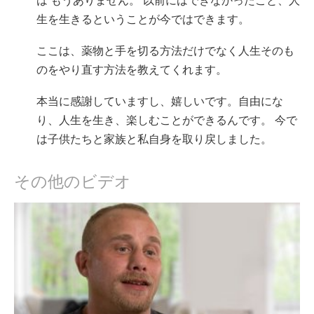
は もうありません。 以前にはできなかったこと、人
生を生きるということが今ではできます。
ここは、薬物と手を切る方法だけでなく人生そのも
のをやり直す方法を教えてくれます。
本当に感謝していますし、嬉しいです。自由にな
り、人生を生き、楽しむことができるんです。 今で
は子供たちと家族と私自身を取り戻しました。
その他のビデオ