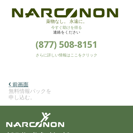
薬物なし。 永遠に。
今すぐ助けを得る
連絡をください
(877) 508-8151
さらに詳しい情報はここをクリック
前画面
無料情報パックを
申し込む。