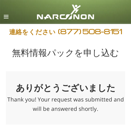
日本語
すべての地域/言語
連絡をください
(877) 508-8151
無料情報パックを申し込む
ありがとうございました
Thank you! Your request was submitted and
will be answered shortly.