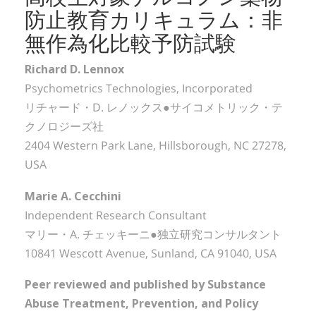
防止教育カリキュラム：非
無作為化比較予防試験
Richard D. Lennox
Psychometrics Technologies, Incorporated
リチャード・D. レノックス●サイコメトリック・テ
クノロジーズ社
2404 Western Park Lane, Hillsborough, NC 27278,
USA
Marie A. Cecchini
Independent Research Consultant
マリー・A. チェッキーニ●独立研究コンサルタント
10841 Wescott Avenue, Sunland, CA 91040, USA
Peer reviewed and published by Substance
Abuse Treatment, Prevention, and Policy