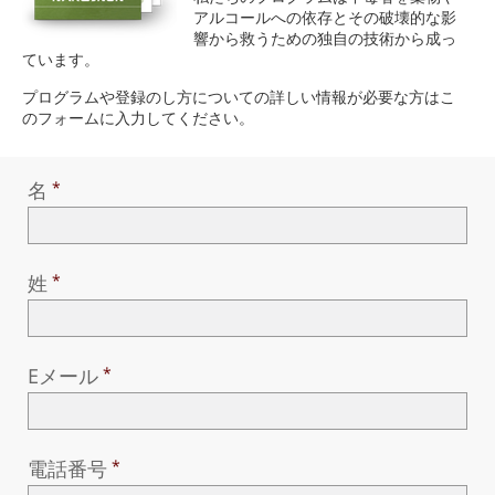
アルコールへの依存とその破壊的な影
響から救うための独自の技術から成っ
ています。
プログラムや登録のし方についての詳しい情報が必要な方はこ
のフォームに入力してください。
名
姓
Eメール
電話番号