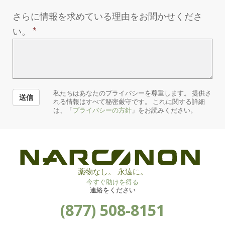
さらに情報を求めている理由をお聞かせくださ
い。
私たちはあなたのプライバシーを尊重します。 提供さ
送信
れる情報はすべて秘密厳守です。 これに関する詳細
は、「
プライバシーの方針
」をお読みください。
薬物なし。 永遠に。
今すぐ助けを得る
連絡をください
(877) 508-8151