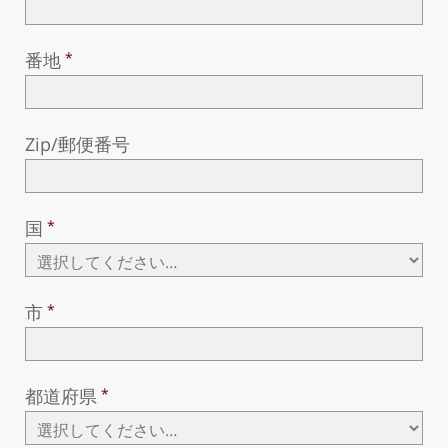
番地
Zip/郵便番号
国
市
都道府県